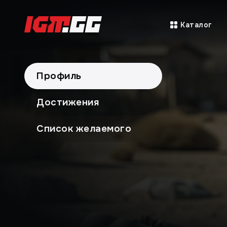
Каталог
Профиль
Достижения
Список желаемого
Профи