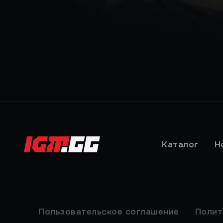
Каталог
Н
Пользовательское соглашение
Полит