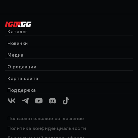
Каталог
Новинки
Медиа
О редакции
Карта сайта
Поддержка
VK
Telegram
YouTube
Discord
TikTok
Пользовательское соглашение
Политика конфиденциальности