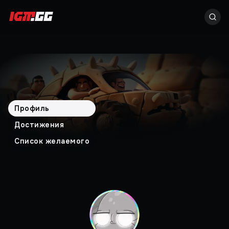
Профиль
Достижения
Список желаемого