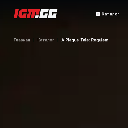
Каталог
Главная
Каталог
A Plague Tale: Requiem