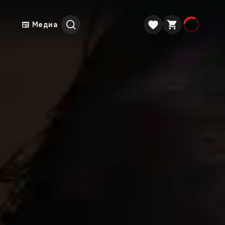
Медиа