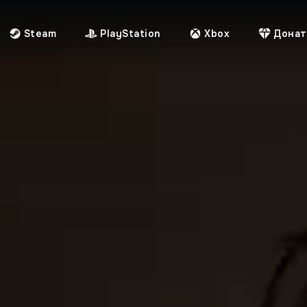
Steam
PlayStation
Xbox
Донат