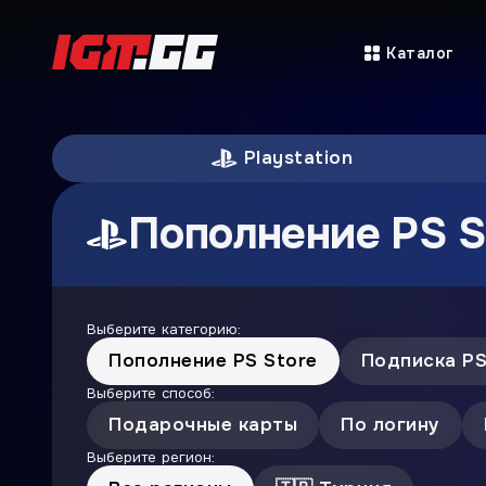
Каталог
Playstation
Пополнение PS S
Выберите категорию:
Пополнение PS Store
Подписка PS
Выберите способ:
Подарочные карты
По логину
Выберите регион: