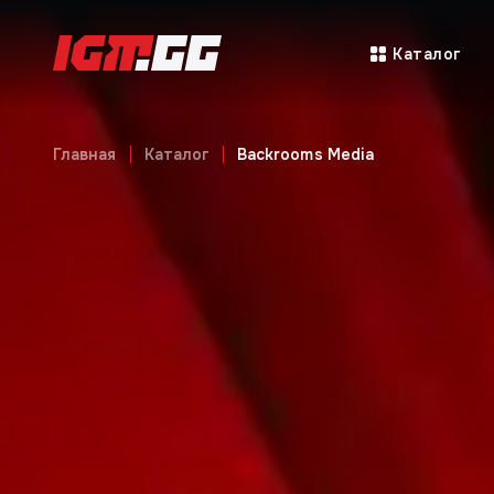
Каталог
Главная
Каталог
Backrooms Media