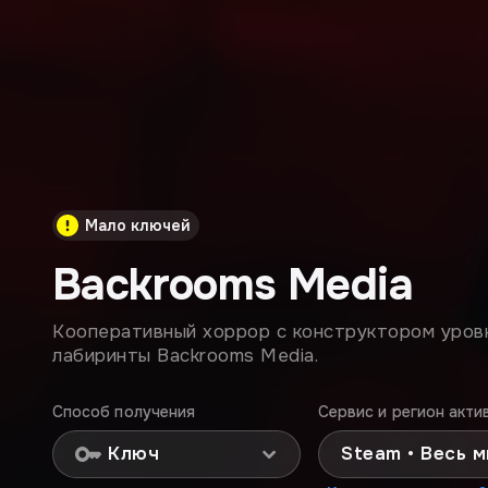
Мало ключей
Backrooms Media
Кооперативный хоррор с конструктором уров
лабиринты Backrooms Media.
Способ получения
Сервис и регион акти
Ключ
Steam • Весь 