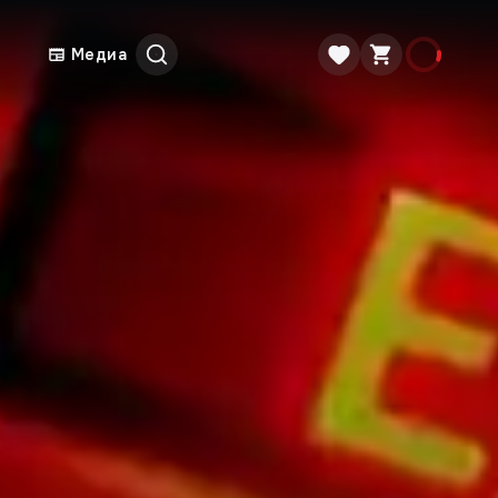
Медиа