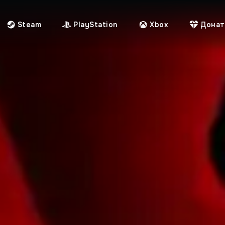
Steam
PlayStation
Xbox
Донат