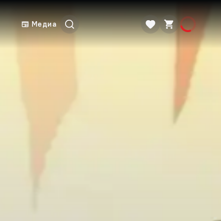
Медиа