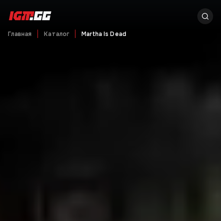
Главная
Каталог
Martha Is Dead