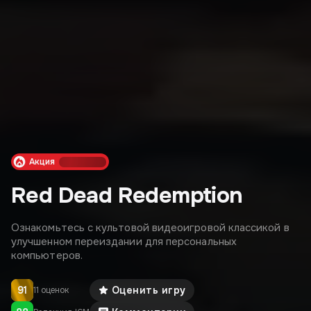
Акция
Red Dead Redemption
Ознакомьтесь с культовой видеоигровой классикой в
улучшенном переиздании для персональных
компьютеров.
91
Оценить игру
11 оценок