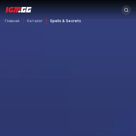
Главная
Каталог
Spells & Secrets