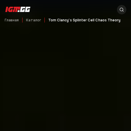
Главная
Каталог
Tom Clancy's Splinter Cell Chaos Theory