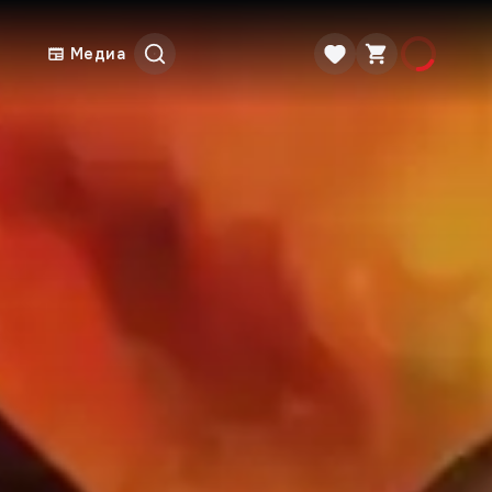
Медиа