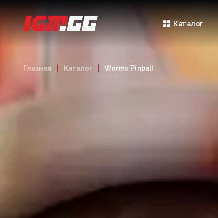
Каталог
Главная
Каталог
Worms Pinball