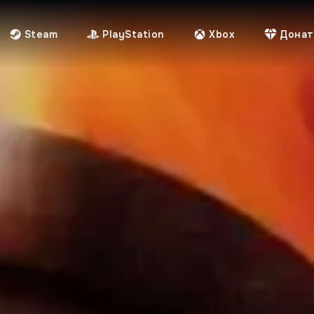
Steam
PlayStation
Xbox
Донат