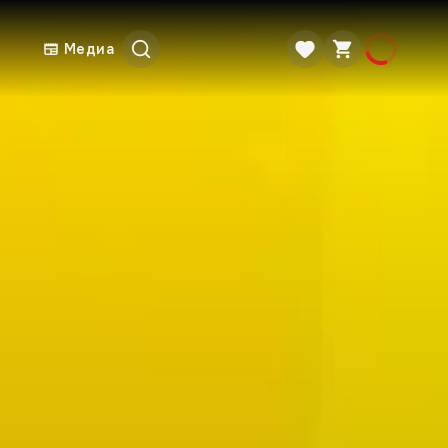
Медиа