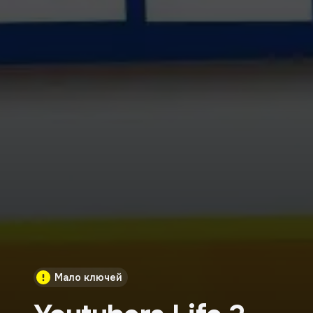
Мало ключей