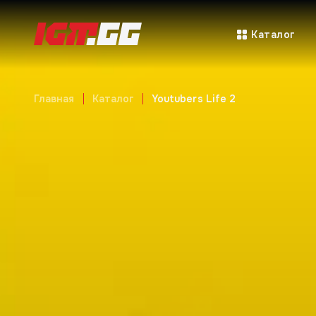
Каталог
Главная
Каталог
Youtubers Life 2