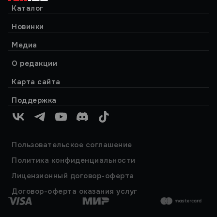
Каталог
Новинки
Медиа
О редакции
Карта сайта
Поддержка
VK
Telegram
YouTube
Discord
TikTok
Пользовательское соглашение
Политика конфиденциальности
Лицензионный договор-оферта
Договор-оферта оказания услуг