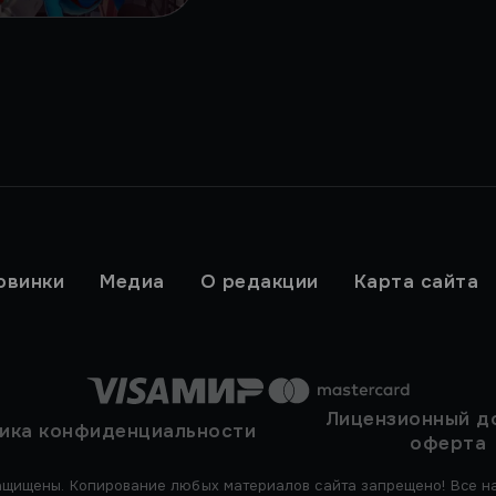
овинки
Медиа
О редакции
Карта сайта
Лицензионный д
ика конфиденциальности
оферта
ащищены. Копирование любых материалов сайта запрещено! Все на