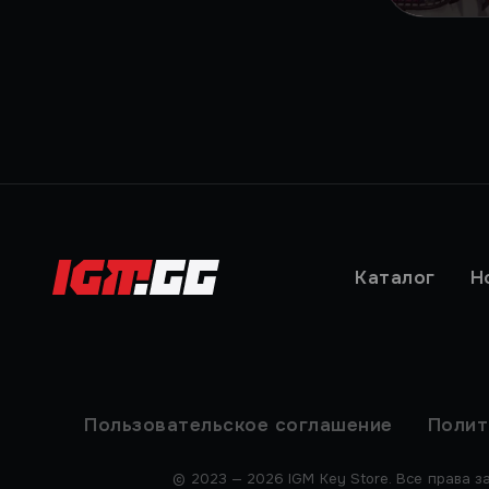
Каталог
Н
Пользовательское соглашение
Полит
© 2023 — 2026 IGM Key Store. Все права з