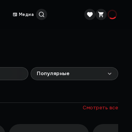
Медиа
Популярные
Смотреть все