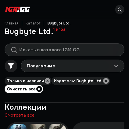
Главная
Каталог
Bugbyte Ltd.
Bugbyte Ltd.
1
игра
Популярные
Только в наличии
Издатель: Bugbyte Ltd.
Очистить всё
Коллекции
Смотреть все