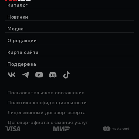
Каталог
Новинки
Медиа
О редакции
Карта сайта
Поддержка
VK
Telegram
YouTube
Discord
TikTok
Пользовательское соглашение
Политика конфиденциальности
Лицензионный договор-оферта
Договор-оферта оказания услуг