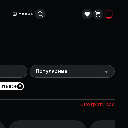
Медиа
Популярные
ить всё
Смотреть все