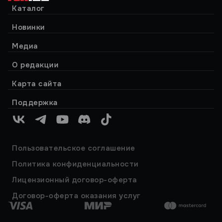
Каталог
Новинки
Медиа
О редакции
Карта сайта
Поддержка
VK
Telegram
YouTube
Discord
TikTok
Пользовательское соглашение
Политика конфиденциальности
Лицензионный договор-оферта
Договор-оферта оказания услуг