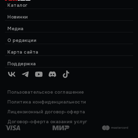
Каталог
Новинки
Медиа
О редакции
Карта сайта
Поддержка
VK
Telegram
YouTube
Discord
TikTok
Пользовательское соглашение
Политика конфиденциальности
Лицензионный договор-оферта
Договор-оферта оказания услуг