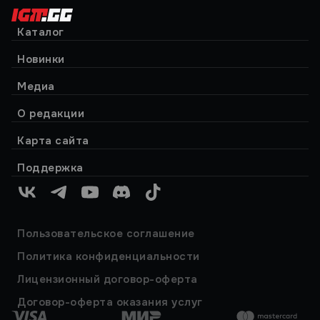
Каталог
Новинки
Медиа
О редакции
Карта сайта
Поддержка
VK
Telegram
YouTube
Discord
TikTok
Пользовательское соглашение
Политика конфиденциальности
Лицензионный договор-оферта
Договор-оферта оказания услуг