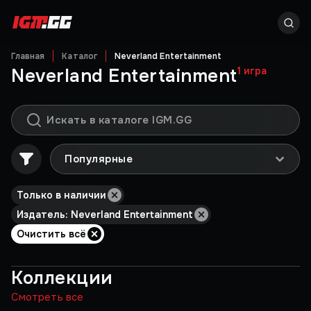
Главная
Каталог
Neverland Entertainment
Neverland Entertainment
1
игра
Популярные
Только в наличии
Издатель: Neverland Entertainment
Очистить всё
Коллекции
Смотреть все