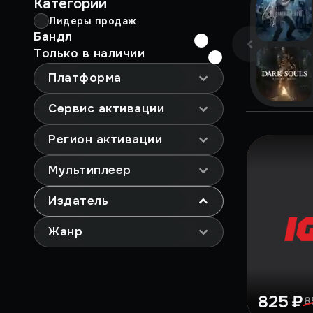
Категории
Лидеры продаж
Бандл
Только в наличии
Платформа
Сервис активации
Регион активации
Мультиплеер
Издатель
Жанр
825 ₽
8