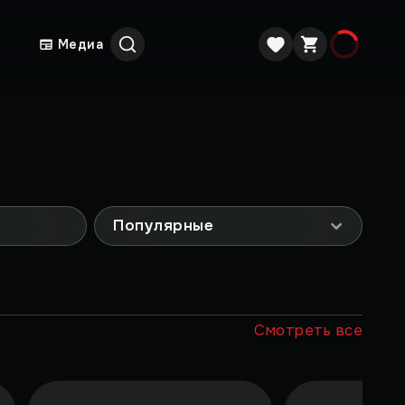
Медиа
Популярные
Смотреть все