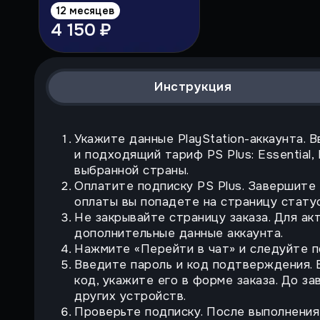
12 месяцев
4 150 ₽
Инструкция
Укажите данные PlayStation-аккаунта. 
и подходящий тариф PS Plus: Essential,
выбранной страны.
Оплатите подписку PS Plus. Завершите
оплаты вы попадете на страницу статус
Не закрывайте страницу заказа. Для ак
дополнительные данные аккаунта.
Нажмите «Перейти в чат» и следуйте п
Введите пароль и код подтверждения. Е
код, укажите его в форме заказа. До з
других устройств.
Проверьте подписку. После выполнения 