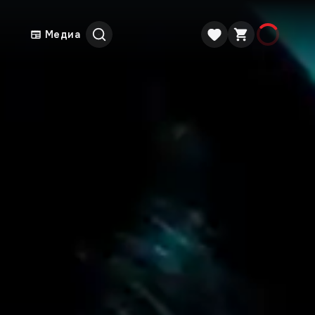
Медиа