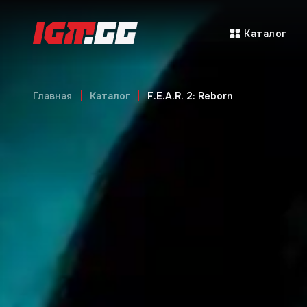
Каталог
Главная
Каталог
F.E.A.R. 2: Reborn