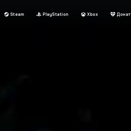
Steam
PlayStation
Xbox
Донат