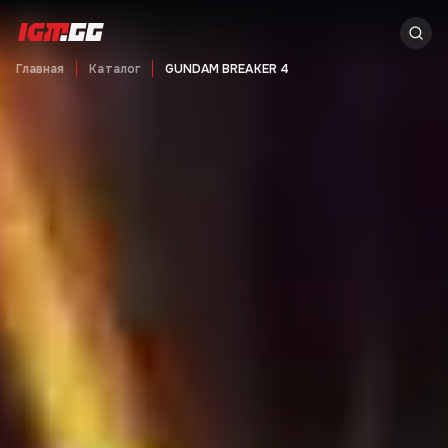
Главная
Каталог
GUNDAM BREAKER 4