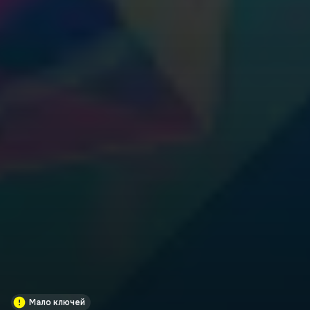
Мало ключей