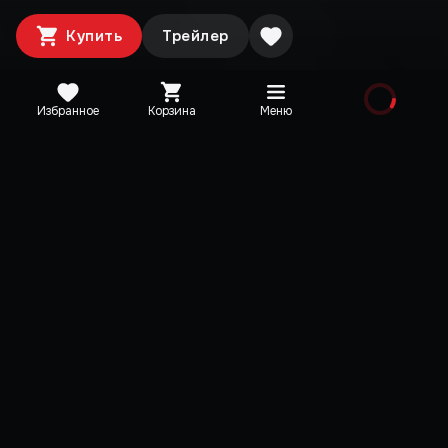
Купить
Трейлер
Избранное
Корзина
Меню
Медиа
Дополнительная информация