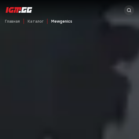
Главная
Каталог
Mewgenics