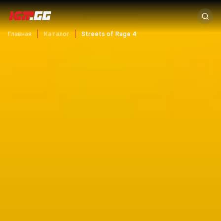
Главная
Каталог
Streets of Rage 4