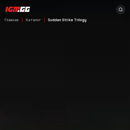
Главная
Каталог
Sudden Strike Trilogy