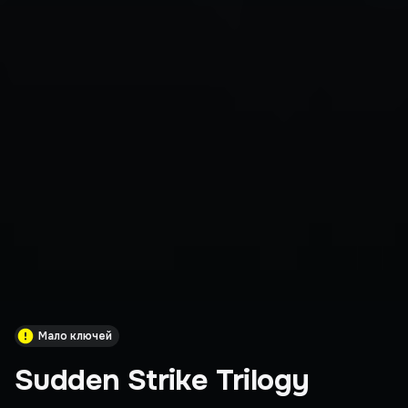
Мало ключей
Sudden Strike Trilogy