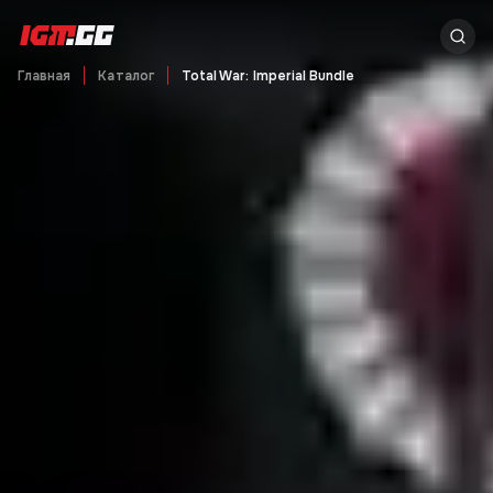
Главная
Каталог
Total War: Imperial Bundle