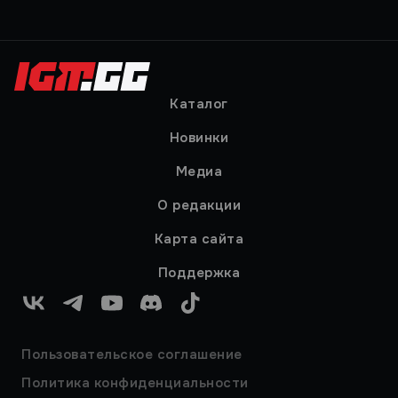
Каталог
Новинки
Медиа
О редакции
Карта сайта
Поддержка
VK
Telegram
YouTube
Discord
TikTok
Пользовательское соглашение
Политика конфиденциальности