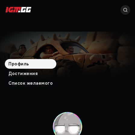
Профиль
Достижения
Список желаемого