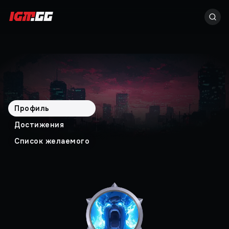
Профиль
Достижения
Список желаемого