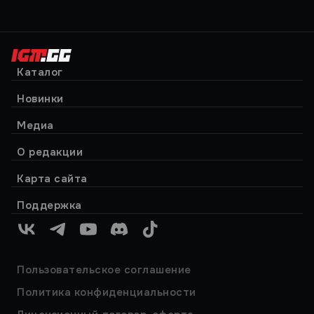
Каталог
Новинки
Медиа
О редакции
Карта сайта
Поддержка
VK
Telegram
YouTube
Discord
TikTok
Пользовательское соглашение
Политика конфиденциальности