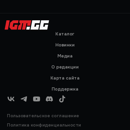
Каталог
Новинки
Медиа
О редакции
Карта сайта
Поддержка
VK
Telegram
YouTube
Discord
TikTok
Пользовательское соглашение
Политика конфиденциальности