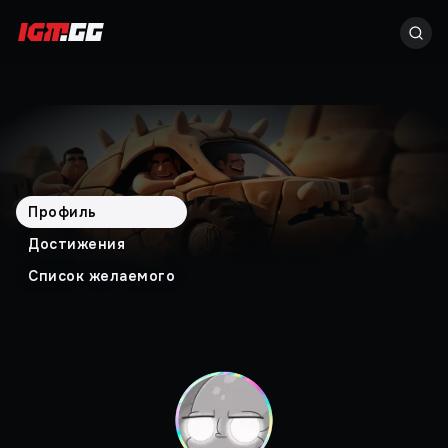
Профиль
Достижения
Список желаемого