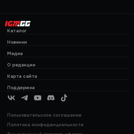
Каталог
Новинки
Медиа
О редакции
Карта сайта
Поддержка
VK
Telegram
YouTube
Discord
TikTok
Пользовательское соглашение
Политика конфиденциальности