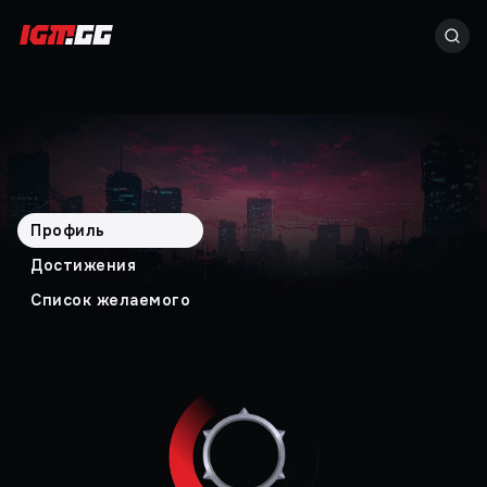
Профиль
Достижения
Список желаемого