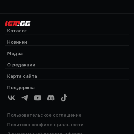
Каталог
Новинки
Медиа
О редакции
Карта сайта
Поддержка
VK
Telegram
YouTube
Discord
TikTok
Пользовательское соглашение
Политика конфиденциальности