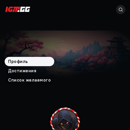
Профиль
Достижения
Список желаемого