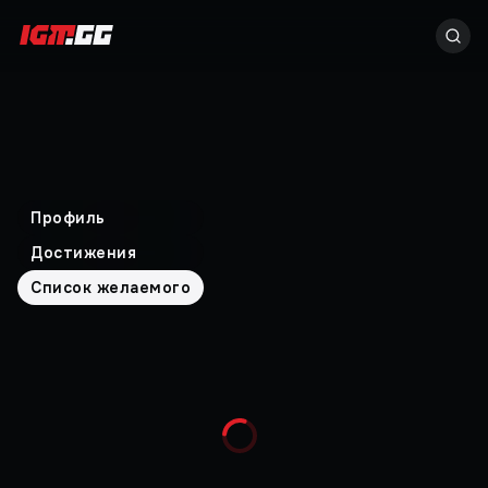
Профиль
Достижения
Список желаемого