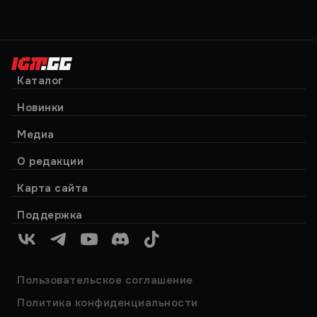
Каталог
Новинки
Медиа
О редакции
Карта сайта
Поддержка
VK
Telegram
YouTube
Discord
TikTok
Пользовательское соглашение
Политика конфиденциальности