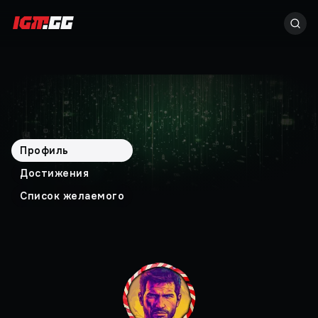
Профиль
Достижения
Список желаемого