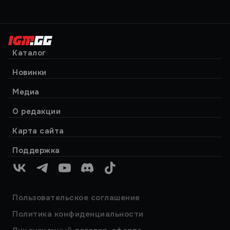
Каталог
Новинки
Медиа
О редакции
Карта сайта
Поддержка
VK
Telegram
YouTube
Discord
TikTok
Пользовательское соглашение
Политика конфиденциальности