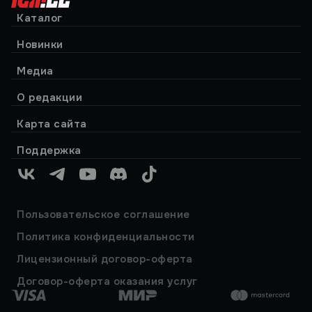
Каталог
Новинки
Медиа
О редакции
Карта сайта
Поддержка
VK
Telegram
YouTube
Discord
TikTok
Пользовательское соглашение
Политика конфиденциальности
Лицензионный договор-оферта
Договор-оферта оказания услуг