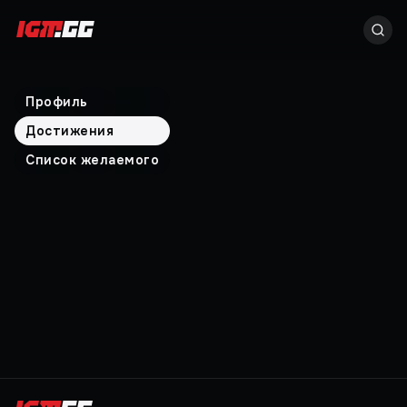
Профиль
Достижения
Список желаемого