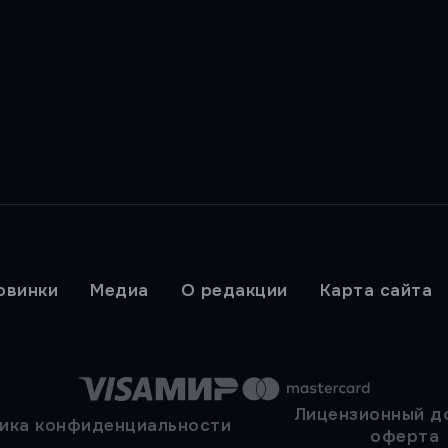
овинки
Медиа
О редакции
Карта сайта
Лицензионный д
ика конфиденциальности
оферта