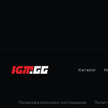
Каталог
Н
Пользовательское соглашение
Полит