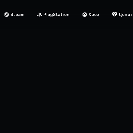
Steam
PlayStation
Xbox
Донат