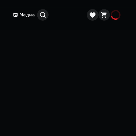
Медиа