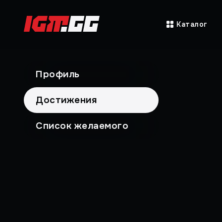
Каталог
Профиль
Достижения
Список желаемого