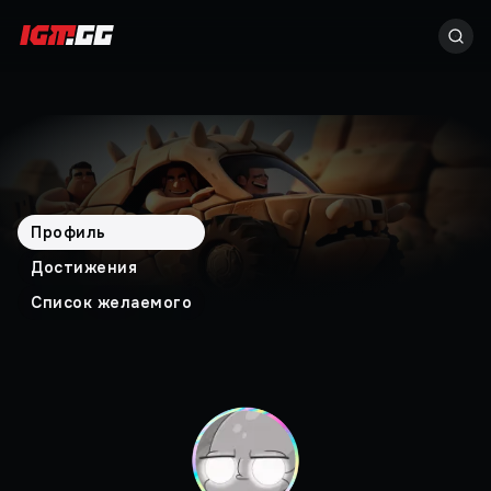
Профиль
Достижения
Список желаемого