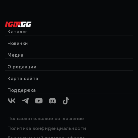
Каталог
Новинки
Медиа
О редакции
Карта сайта
Поддержка
VK
Telegram
YouTube
Discord
TikTok
Пользовательское соглашение
Политика конфиденциальности