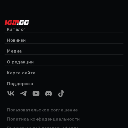
Каталог
Новинки
Медиа
О редакции
Карта сайта
Поддержка
VK
Telegram
YouTube
Discord
TikTok
Пользовательское соглашение
Политика конфиденциальности