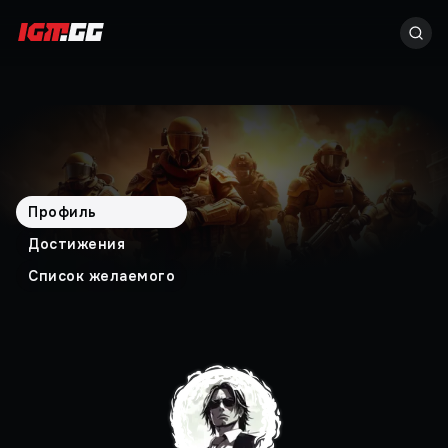
Профиль
Достижения
Список желаемого