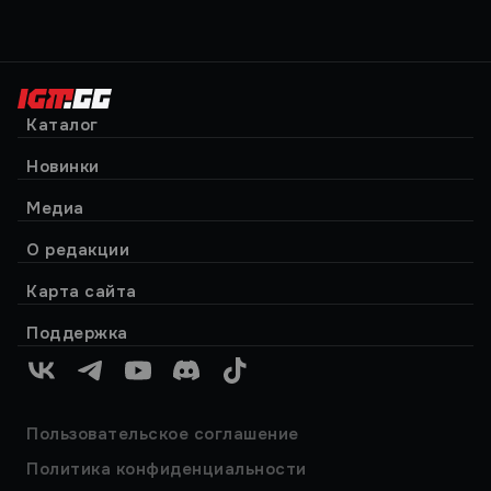
Каталог
Новинки
Медиа
О редакции
Карта сайта
Поддержка
VK
Telegram
YouTube
Discord
TikTok
Пользовательское соглашение
Политика конфиденциальности