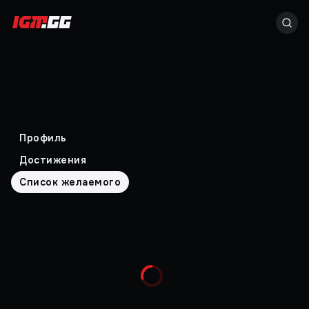
Профиль
Достижения
Список желаемого