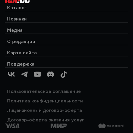
Каталог
Новинки
Медиа
О редакции
Карта сайта
Поддержка
VK
Telegram
YouTube
Discord
TikTok
Пользовательское соглашение
Политика конфиденциальности
Лицензионный договор-оферта
Договор-оферта оказания услуг