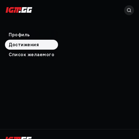
Профиль
Достижения
Список желаемого