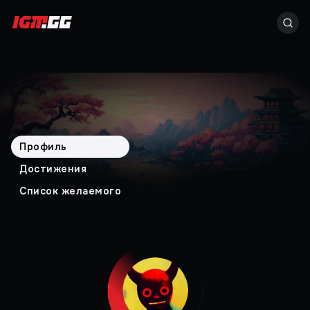
Профиль
Достижения
Список желаемого