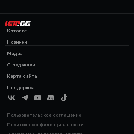
Каталог
Новинки
Медиа
О редакции
Карта сайта
Поддержка
VK
Telegram
YouTube
Discord
TikTok
Пользовательское соглашение
Политика конфиденциальности