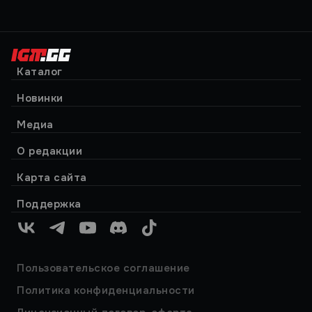
Каталог
Новинки
Медиа
О редакции
Карта сайта
Поддержка
VK
Telegram
YouTube
Discord
TikTok
Пользовательское соглашение
Политика конфиденциальности