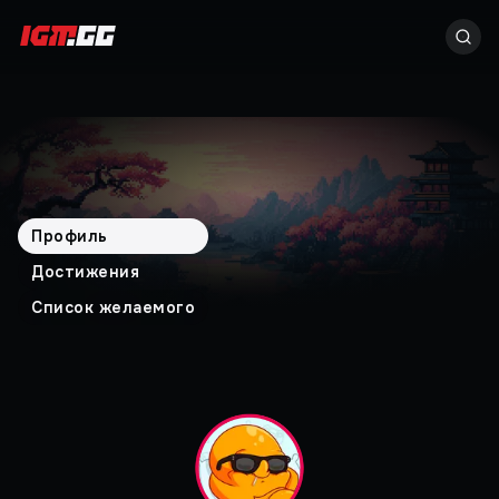
Профиль
Достижения
Список желаемого