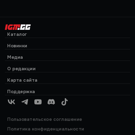
Каталог
Новинки
Медиа
О редакции
Карта сайта
Поддержка
VK
Telegram
YouTube
Discord
TikTok
Пользовательское соглашение
Политика конфиденциальности