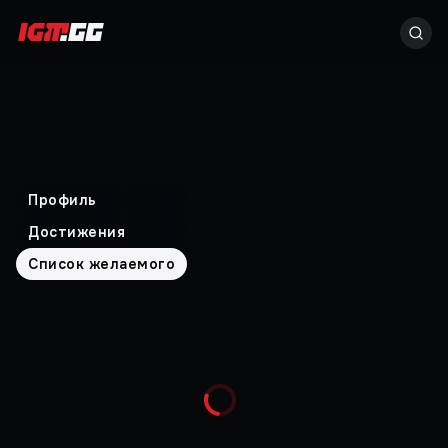
Профиль
Достижения
Список желаемого