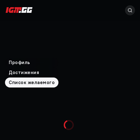
Профиль
Достижения
Список желаемого