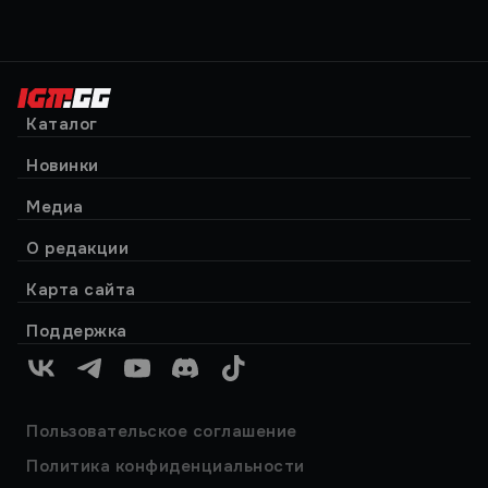
Каталог
Новинки
Медиа
О редакции
Карта сайта
Поддержка
VK
Telegram
YouTube
Discord
TikTok
Пользовательское соглашение
Политика конфиденциальности