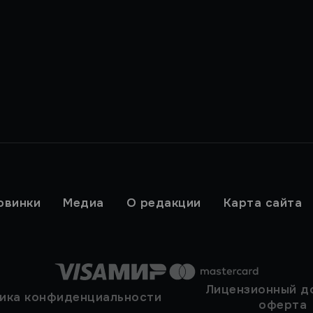
овинки
Медиа
О редакции
Карта сайта
Лицензионный д
ика конфиденциальности
оферта