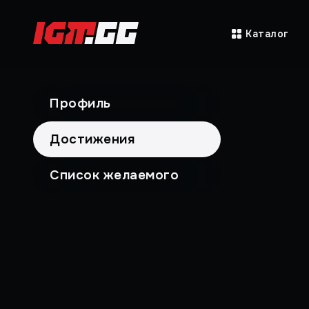
Каталог
Профиль
Достижения
Список желаемого