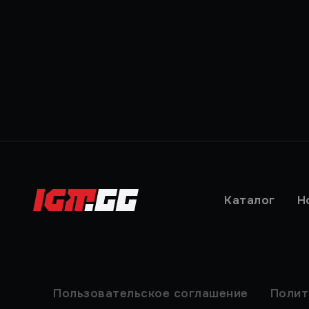
Каталог
Н
Пользовательское соглашение
Полит