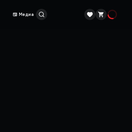
Медиа