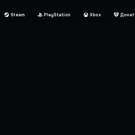
Steam
PlayStation
Xbox
Донат