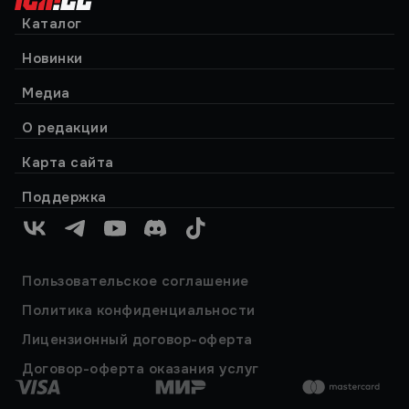
Каталог
Новинки
Медиа
О редакции
Карта сайта
Поддержка
VK
Telegram
YouTube
Discord
TikTok
Пользовательское соглашение
Политика конфиденциальности
Лицензионный договор-оферта
Договор-оферта оказания услуг