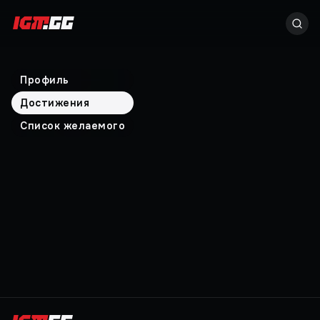
Профиль
Достижения
Список желаемого