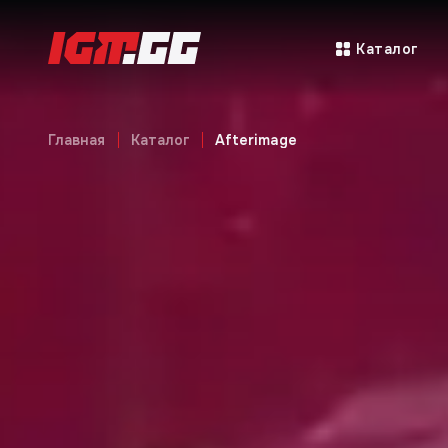
Каталог
Главная
Каталог
Afterimage