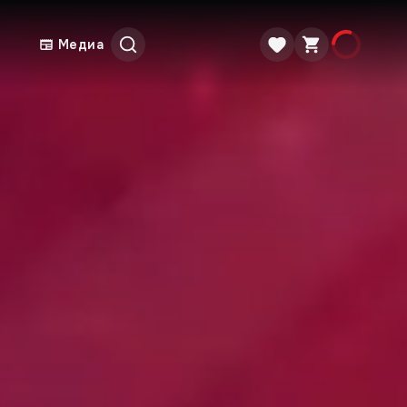
Медиа