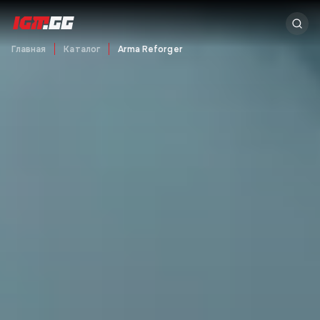
Главная
Каталог
Arma Reforger