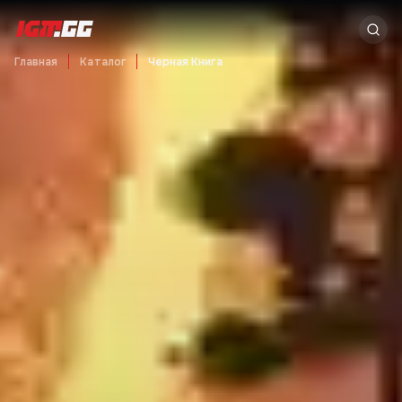
Главная
Каталог
Черная Книга